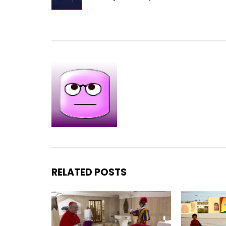
RELATED POSTS