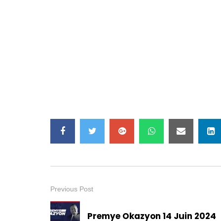
Previous Post
Premye Okazyon 14 Juin 2024