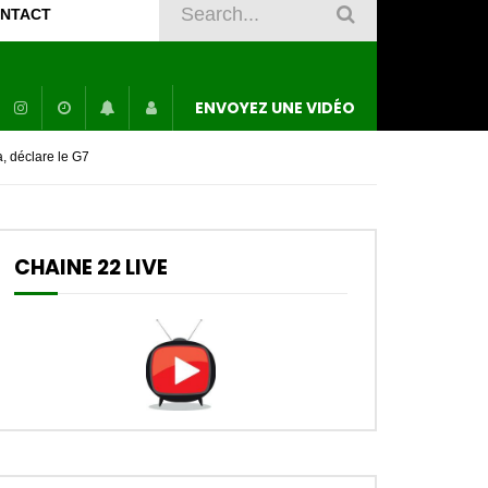
NTACT
ENVOYEZ UNE VIDÉO
, déclare le G7
CHAINE 22 LIVE