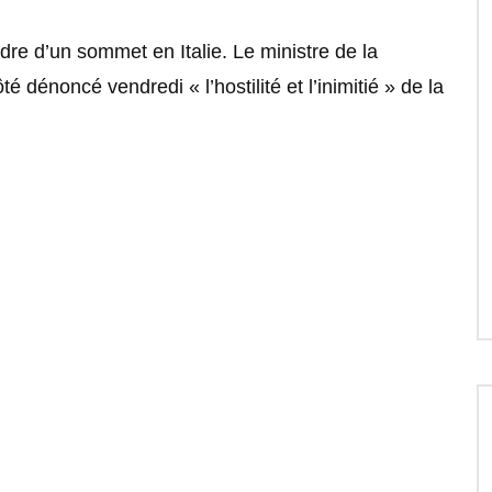
dre d’un sommet en Italie. Le ministre de la
é dénoncé vendredi « l’hostilité et l’inimitié » de la