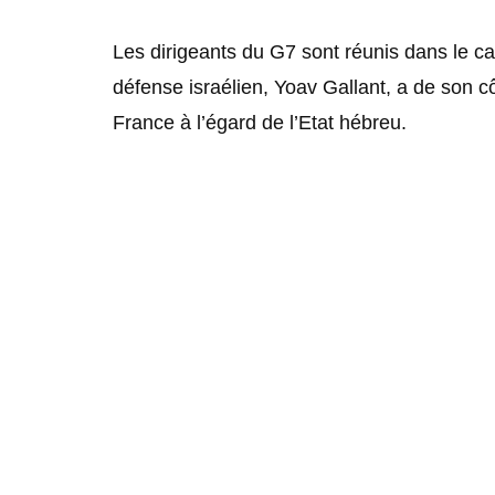
Les dirigeants du G7 sont réunis dans le ca
défense israélien, Yoav Gallant, a de son côt
France à l’égard de l’Etat hébreu.