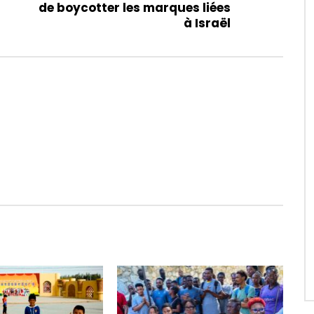
de boycotter les marques liées
à Israël