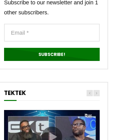
Subscribe to our newsletter and join 1
other subscribers.
TEKTEK