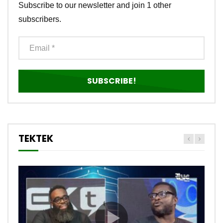
Subscribe to our newsletter and join 1 other
subscribers.
TEKTEK