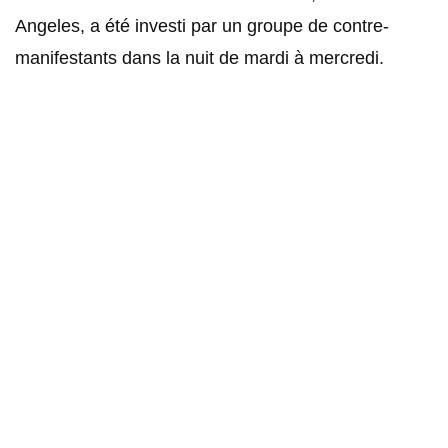
Angeles, a été investi par un groupe de contre-
manifestants dans la nuit de mardi à mercredi.