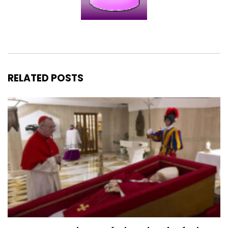
RELATED POSTS