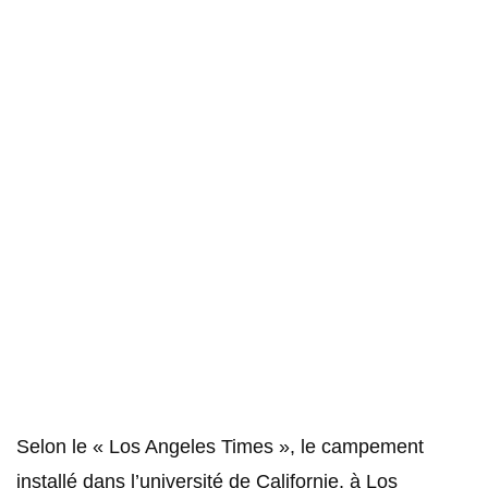
Selon le « Los Angeles Times », le campement
installé dans l’université de Californie, à Los