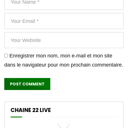
Enregistrer mon nom, mon e-mail et mon site
dans le navigateur pour mon prochain commentaire.
CHAINE 22 LIVE