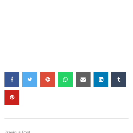
Previous Post