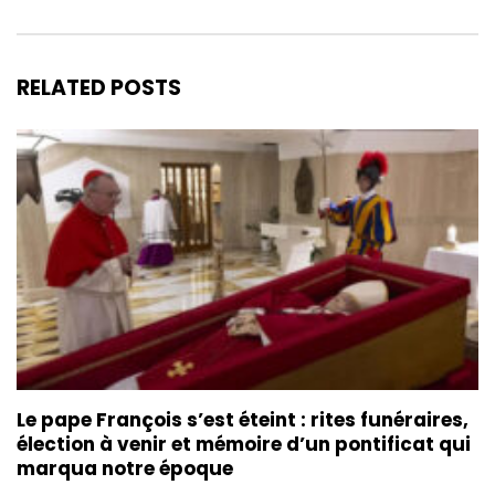
RELATED POSTS
Le pape François s’est éteint : rites funéraires,
élection à venir et mémoire d’un pontificat qui
marqua notre époque