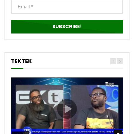
TEKTEK