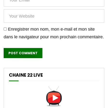
Enregistrer mon nom, mon e-mail et mon site
dans le navigateur pour mon prochain commentaire.
CHAINE 22 LIVE