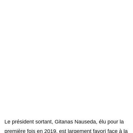
Le président sortant, Gitanas Nauseda, élu pour la
première fois en 2019, est largement favori face à la