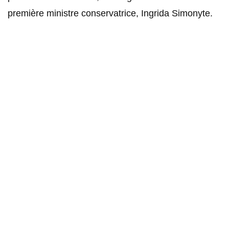
première ministre conservatrice, Ingrida Simonyte.