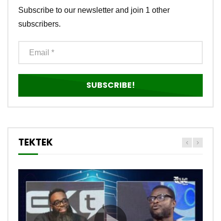
Subscribe to our newsletter and join 1 other
subscribers.
TEKTEK