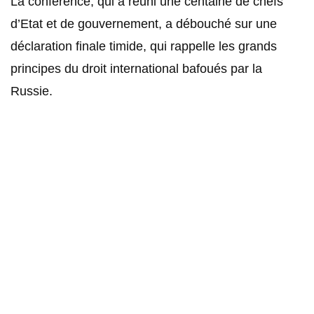
La conférence, qui a réuni une centaine de chefs
d’Etat et de gouvernement, a débouché sur une
déclaration finale timide, qui rappelle les grands
principes du droit international bafoués par la
Russie.