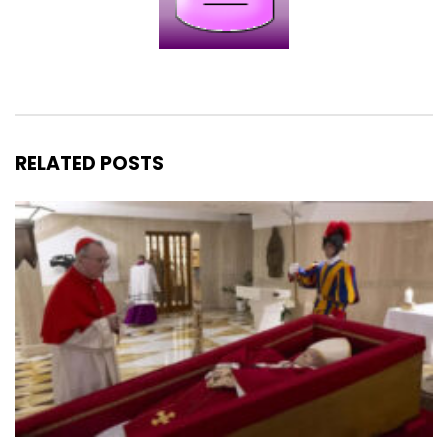
RELATED POSTS