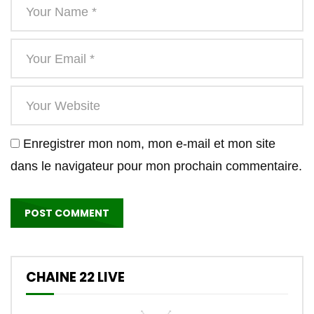
Enregistrer mon nom, mon e-mail et mon site
dans le navigateur pour mon prochain commentaire.
CHAINE 22 LIVE