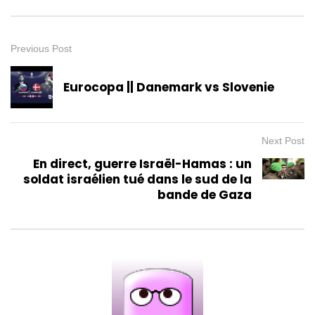
Previous Post
Eurocopa || Danemark vs Slovenie
Next Post
En direct, guerre Israël-Hamas : un
soldat israélien tué dans le sud de la
bande de Gaza