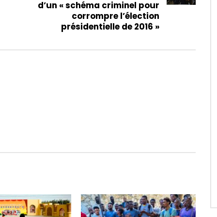
d’un « schéma criminel pour
corrompre l’élection
présidentielle de 2016 »