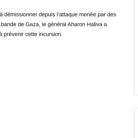
e à démissionner depuis l’attaque menée par des
 bande de Gaza, le général Aharon Haliva a
 prévenir cette incursion.