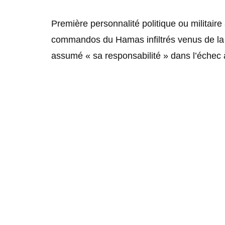
Première personnalité politique ou militair
commandos du Hamas infiltrés venus de la
assumé « sa responsabilité » dans l’échec à