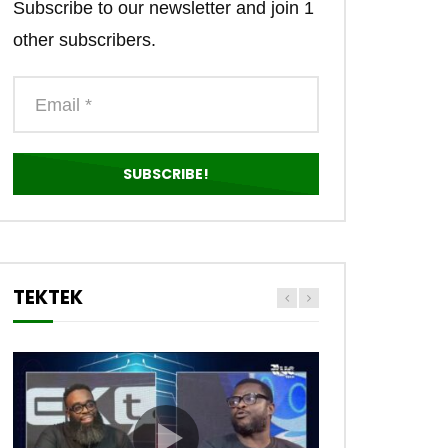
Subscribe to our newsletter and join 1
other subscribers.
TEKTEK