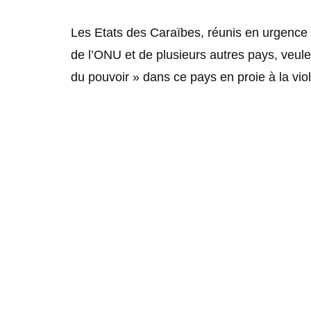
Les Etats des Caraïbes, réunis en urgence
de l’ONU et de plusieurs autres pays, veulen
du pouvoir » dans ce pays en proie à la vio