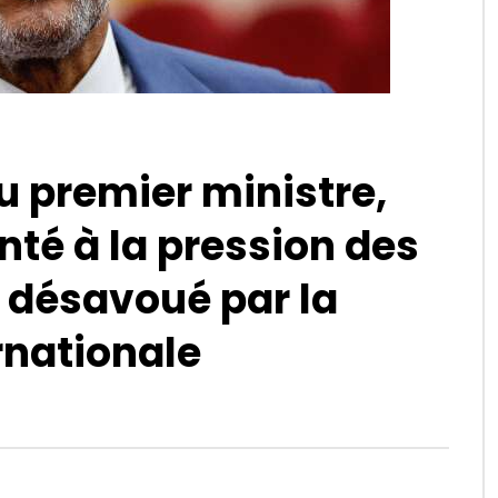
du premier ministre,
nté à la pression des
 désavoué par la
nationale