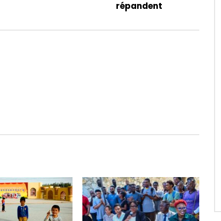
répandent