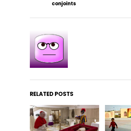
conjoints
RELATED POSTS