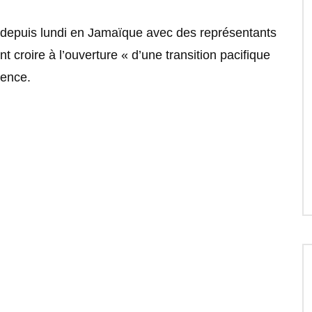
 depuis lundi en Jamaïque avec des représentants
t croire à l’ouverture « d’une transition pacifique
lence.