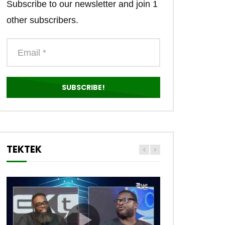
Subscribe to our newsletter and join 1
other subscribers.
TEKTEK