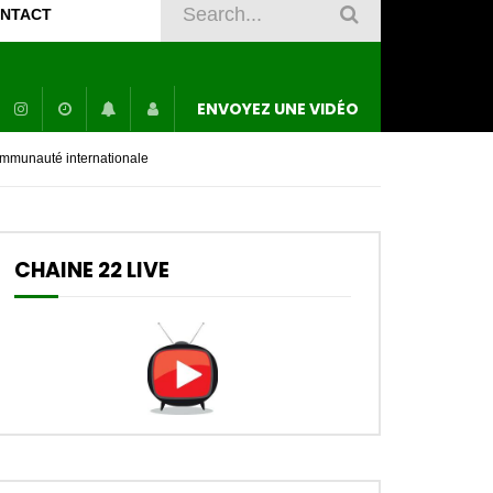
NTACT
ENVOYEZ UNE VIDÉO
communauté internationale
CHAINE 22 LIVE