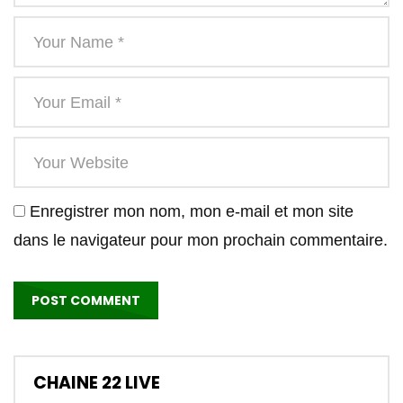
Enregistrer mon nom, mon e-mail et mon site
dans le navigateur pour mon prochain commentaire.
CHAINE 22 LIVE