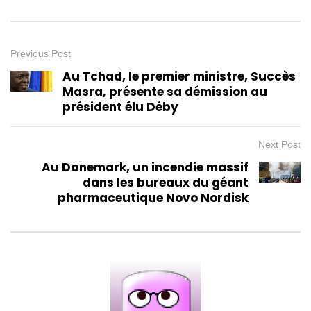
Previous Post
Au Tchad, le premier ministre, Succès
Masra, présente sa démission au
président élu Déby
Next Post
Au Danemark, un incendie massif
dans les bureaux du géant
pharmaceutique Novo Nordisk