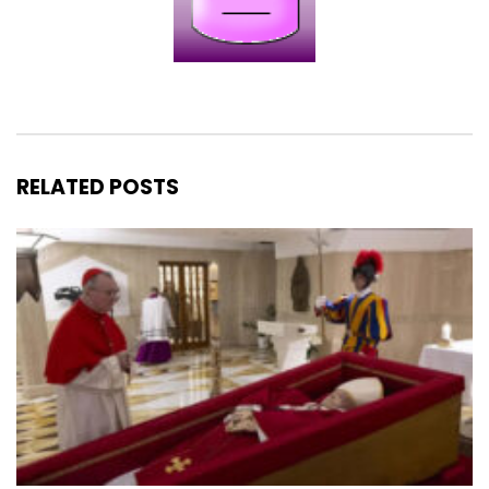
RELATED POSTS