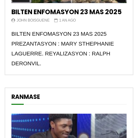
BILTEN ENFOMASYON 23 MAS 2025
JOHN BOISGUENE
1 AN AGO
BILTEN ENFOMASYON 23 MAS 2025
PREZANTASYON : MARY STHEPHANIE
LAGUERRE. REYALIZASYON : RALPH
DERONVIL.
RANMASE