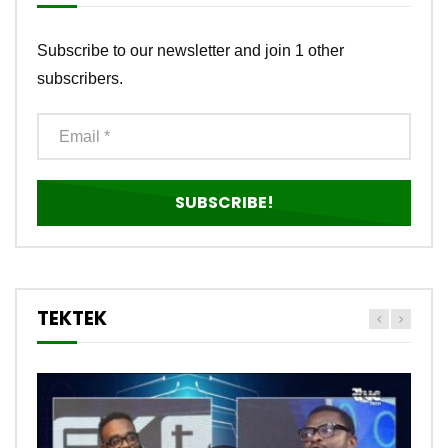
Subscribe to our newsletter and join 1 other
subscribers.
TEKTEK