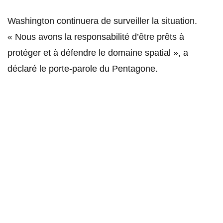
Washington continuera de surveiller la situation.
« Nous avons la responsabilité d’être prêts à
protéger et à défendre le domaine spatial », a
déclaré le porte-parole du Pentagone.