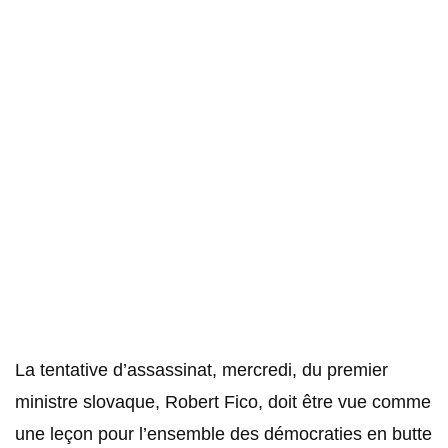
La tentative d’assassinat, mercredi, du premier
ministre slovaque, Robert Fico, doit être vue comme
une leçon pour l’ensemble des démocraties en butte