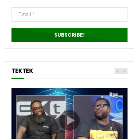
TEKTEK