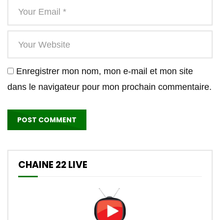
Enregistrer mon nom, mon e-mail et mon site
dans le navigateur pour mon prochain commentaire.
CHAINE 22 LIVE