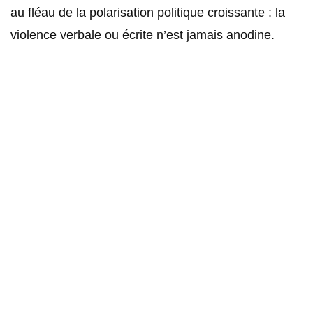
au fléau de la polarisation politique croissante : la
violence verbale ou écrite n’est jamais anodine.