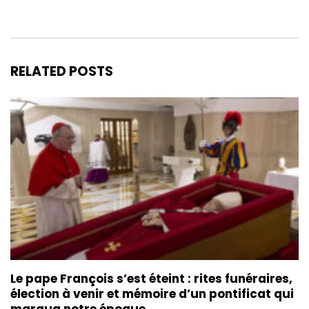
RELATED POSTS
Le pape François s’est éteint : rites funéraires,
élection à venir et mémoire d’un pontificat qui