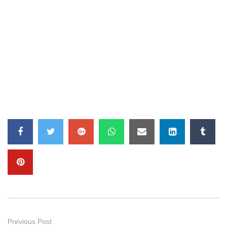
Previous Post