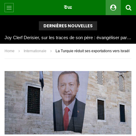
DERNIÈRES NOUVELLES
Joy Clerf Derisier, sur les traces de son père : évangéliser par la musique
Home
Internationale
La Turquie réduit ses exportations vers Israël