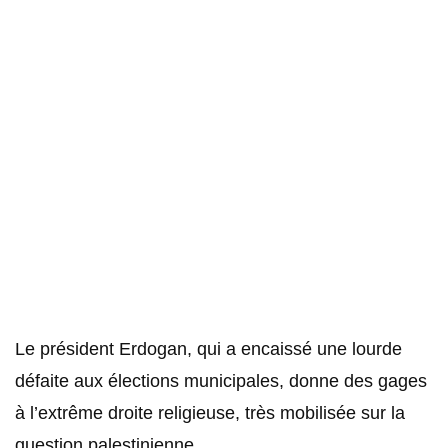
Le président Erdogan, qui a encaissé une lourde
défaite aux élections municipales, donne des gages
à l’extrême droite religieuse, très mobilisée sur la
question palestinienne.