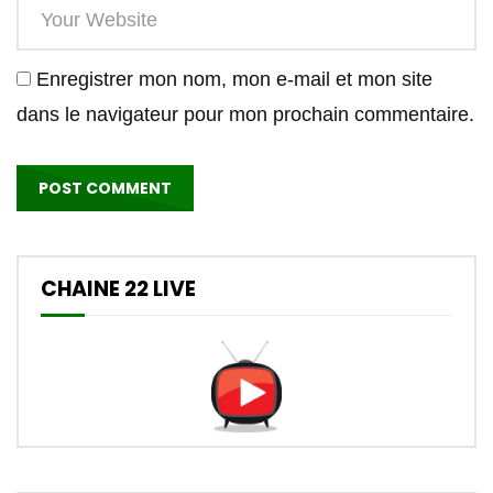
Enregistrer mon nom, mon e-mail et mon site
dans le navigateur pour mon prochain commentaire.
CHAINE 22 LIVE