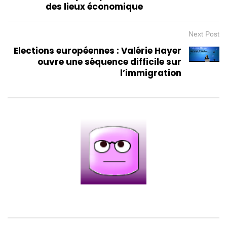
des lieux économique
Next Post
Elections européennes : Valérie Hayer
ouvre une séquence difficile sur
l’immigration