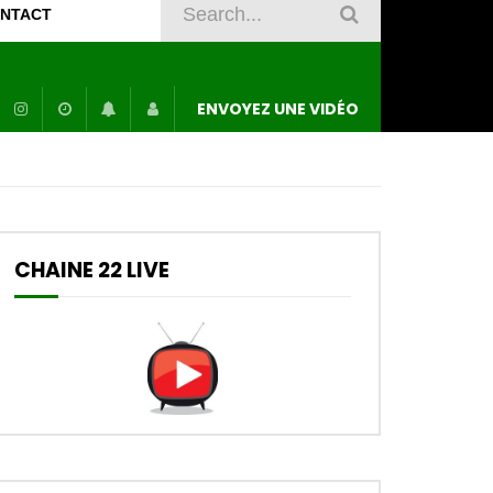
NTACT
ENVOYEZ UNE VIDÉO
CHAINE 22 LIVE