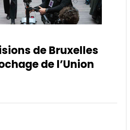
isions de Bruxelles
ochage de l’Union