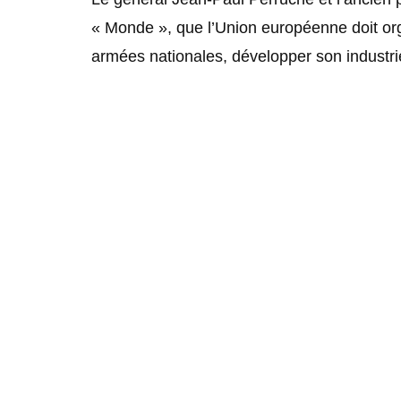
« Monde », que l’Union européenne doit org
armées nationales, développer son industrie