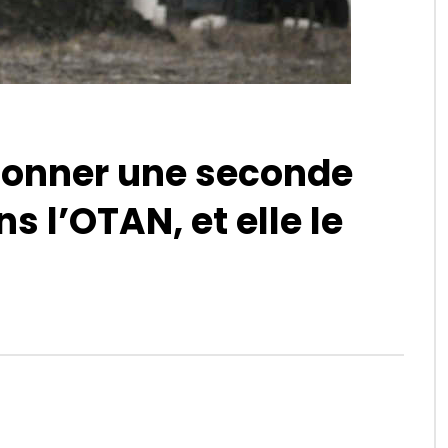
 donner une seconde
 l’OTAN, et elle le