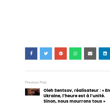
Previous Post
Oleh Sentsov, réalisateur : « En
Ukraine, l’heure est à l’unité.
Sinon, nous mourrons tous »