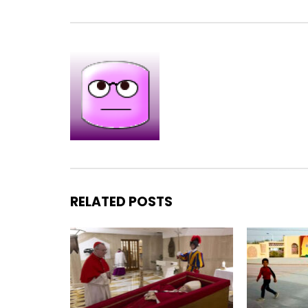
RELATED POSTS