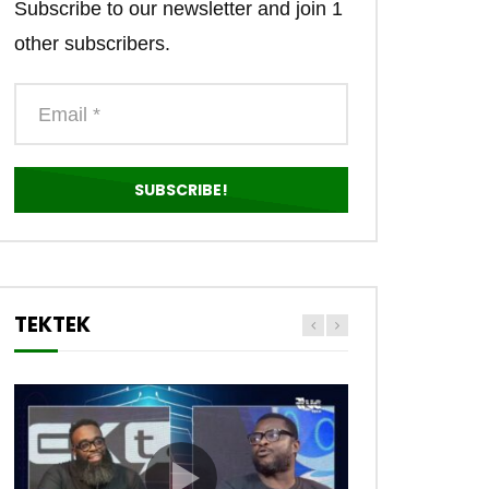
Subscribe to our newsletter and join 1
other subscribers.
TEKTEK