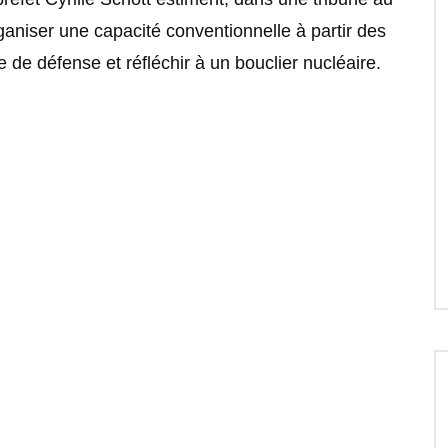
aniser une capacité conventionnelle à partir des
 de défense et réfléchir à un bouclier nucléaire.