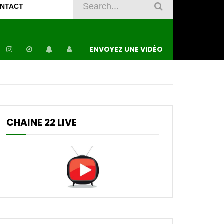
NTACT
ENVOYEZ UNE VIDÉO
CHAINE 22 LIVE