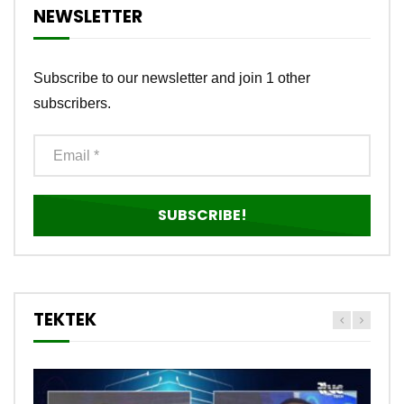
NEWSLETTER
Subscribe to our newsletter and join 1 other
subscribers.
TEKTEK