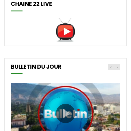
CHAINE 22 LIVE
BULLETIN DU JOUR