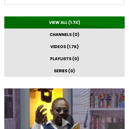
VIEW ALL (1.7K)
CHANNELS (0)
VIDEOS (1.7K)
PLAYLISTS (0)
SERIES (0)