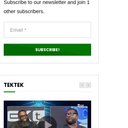
Subscribe to our newsletter and join 1
other subscribers.
TEKTEK