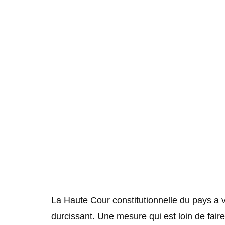
La Haute Cour constitutionnelle du pays a va
durcissant. Une mesure qui est loin de faire