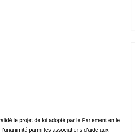
lidé le projet de loi adopté par le Parlement en le
 l’unanimité parmi les associations d’aide aux