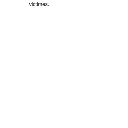
victimes.