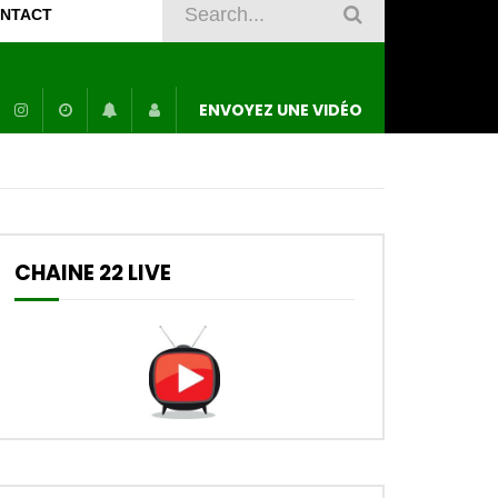
NTACT
ENVOYEZ UNE VIDÉO
CHAINE 22 LIVE