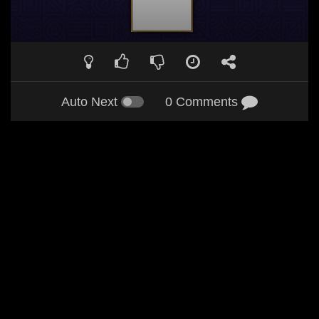
Auto Next
0 Comments