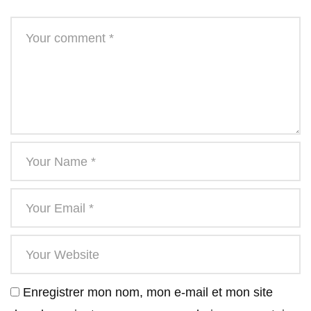
Enregistrer mon nom, mon e-mail et mon site