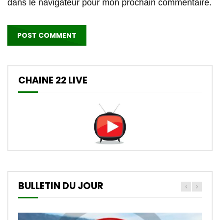
dans le navigateur pour mon prochain commentaire.
CHAINE 22 LIVE
BULLETIN DU JOUR