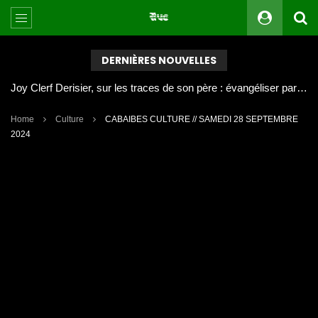
DERNIÈRES NOUVELLES
Joy Clerf Derisier, sur les traces de son père : évangéliser par la musique
Home
Culture
CABAIBES CULTURE // SAMEDI 28 SEPTEMBRE
2024