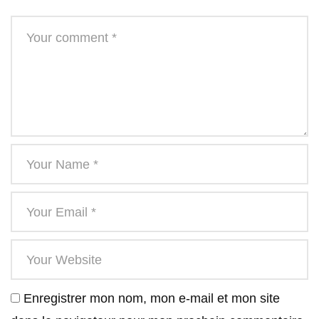
Enregistrer mon nom, mon e-mail et mon site