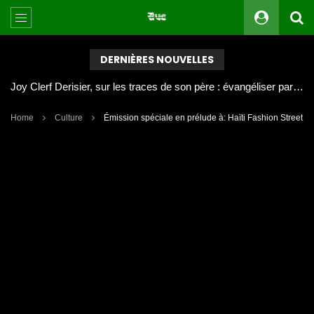
DERNIÈRES NOUVELLES
Joy Clerf Derisier, sur les traces de son père : évangéliser par la musique
Home
Culture
Émission spéciale en prélude à: Haïti Fashion Street