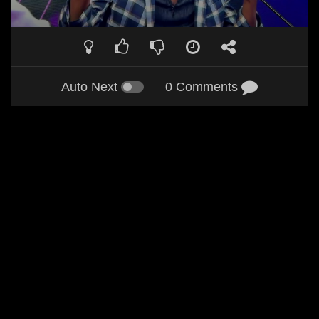
Auto Next
0 Comments