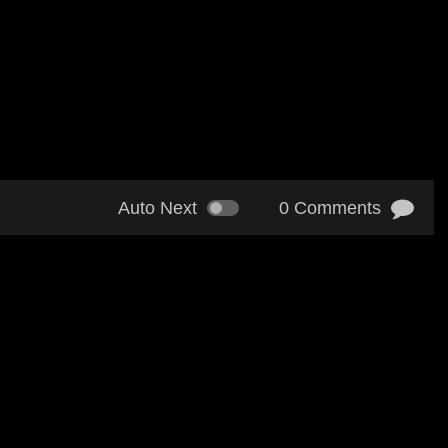
Auto Next
0 Comments