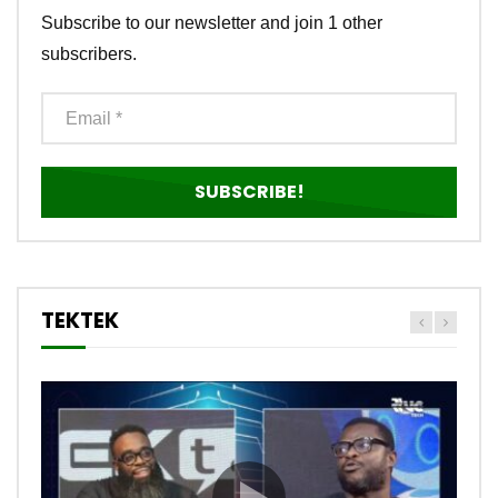
Subscribe to our newsletter and join 1 other
subscribers.
TEKTEK