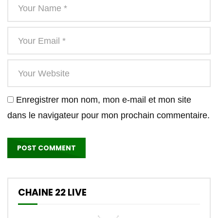
Enregistrer mon nom, mon e-mail et mon site
dans le navigateur pour mon prochain commentaire.
CHAINE 22 LIVE