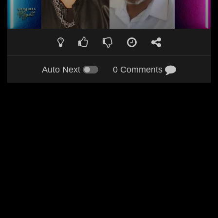
Auto Next
0 Comments