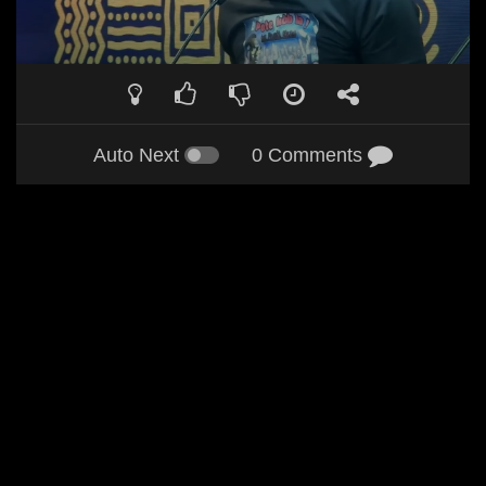
Auto Next
0 Comments