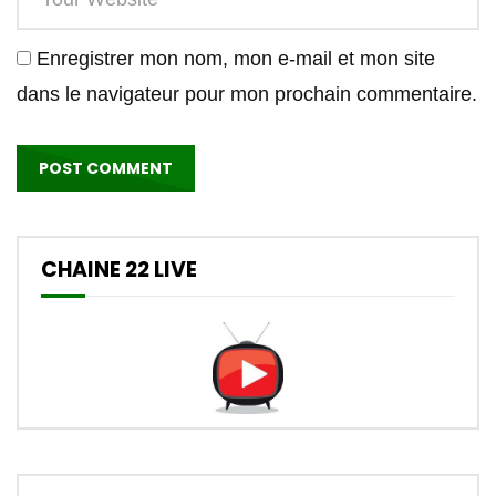
Enregistrer mon nom, mon e-mail et mon site
dans le navigateur pour mon prochain commentaire.
CHAINE 22 LIVE