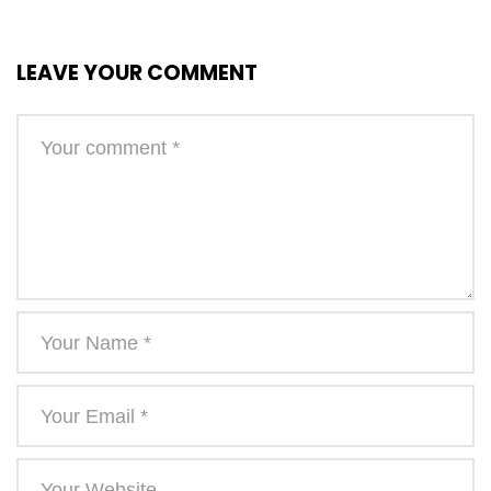
LEAVE YOUR COMMENT