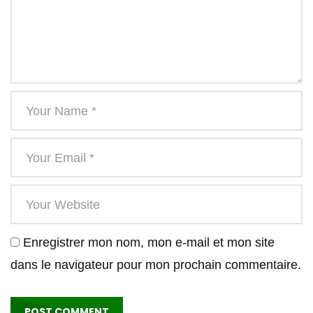
Enregistrer mon nom, mon e-mail et mon site
dans le navigateur pour mon prochain commentaire.