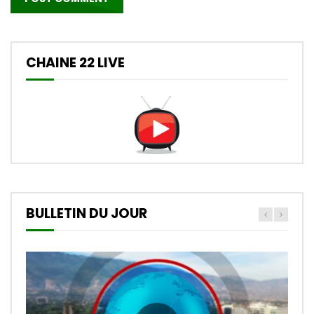
CHAINE 22 LIVE
BULLETIN DU JOUR