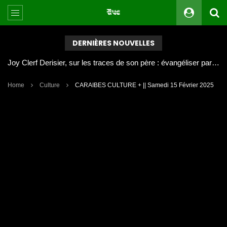
DERNIÈRES NOUVELLES
Joy Clerf Derisier, sur les traces de son père : évangéliser par la musique
Home
Culture
CARAIBES CULTURE + || Samedi 15 Février 2025