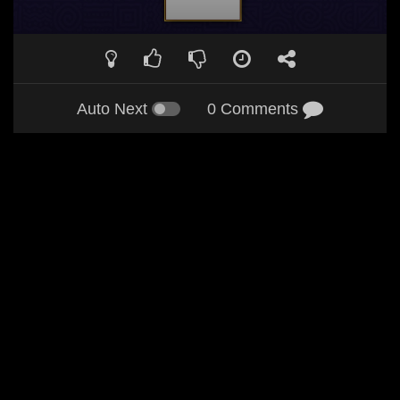
Auto Next
0 Comments