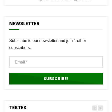
NEWSLETTER
Subscribe to our newsletter and join 1 other
subscribers.
TEKTEK