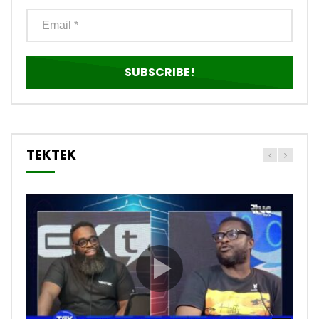
TEKTEK