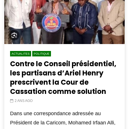
ACTUALITES
POLITIQUE
Contre le Conseil présidentiel,
les partisans d’Ariel Henry
prescrivent la Cour de
Cassation comme solution
2 ANS AGO
Dans une correspondance adressée au
Président de la Caricom, Mohamed Irfaan Alli,