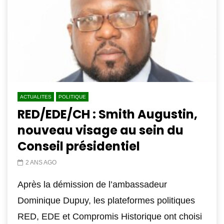
ACTUALITES
POLITIQUE
RED/EDE/CH : Smith Augustin,
nouveau visage au sein du
Conseil présidentiel
2 ANS AGO
Après la démission de l’ambassadeur
Dominique Dupuy, les plateformes politiques
RED, EDE et Compromis Historique ont choisi