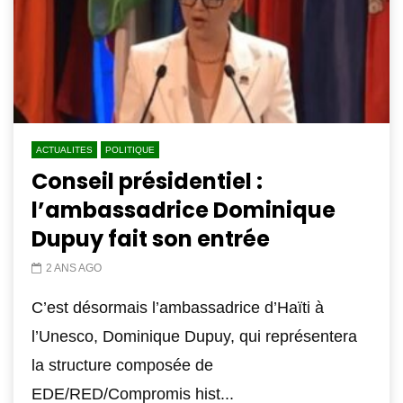
ACTUALITES
POLITIQUE
Conseil présidentiel :
l’ambassadrice Dominique
Dupuy fait son entrée
2 ANS AGO
C’est désormais l’ambassadrice d’Haïti à
l’Unesco, Dominique Dupuy, qui représentera
la structure composée de
EDE/RED/Compromis hist...